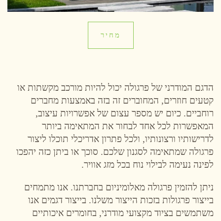
מחיר
הדגם המודרני של פרגולה יכול להיות מורכב מקשתות או
קטעים חוזרים, המחוברים זה בזה באמצעות מחברים
רוחביים. כיום יש מספר עצום של אפשרויות עיצוב,
המאפשרות לכל אחד לבחור את המתאימה ביותר
לדרישותיו ורצונותיו, ולכל פתרון אדריכלי תוכלו ליצור
פרגולה שמתאימה לסגנון שלכם. סוכך או ביתן כזה יהפכו
לפינה נעימה לבילוי נוח בכל מזג אוויר.
ניתן להזמין פרגולה מאלומיניום בחברתנו. אנו מתמחים
בייצור פרגולות בזכות הייצור משלנו. בייצור דגמים אנו
משתמשים בציוד מקצועי מודרני, בחומרים איכותיים