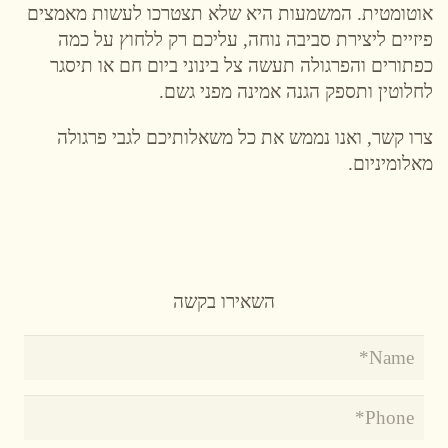
אוטומטית. המשמעות היא שלא תצטרכו לעשות מאמצים
פיזיים ליצירת סביבה נוחה, עליכם רק ללחוץ על כמה
כפתורים והפרגולה תעשה צל בינוני ביום חם או תיסגר
לחלוטין ותספק הגנה אמינה מפני גשם.
צרו קשר, ואנו נממש את כל משאלותיכם לגבי פרגולה
מאלומיניום.
השאירו בקשה