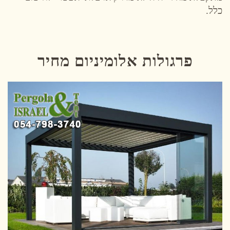
כלל.
פרגולות אלומיניום מחיר