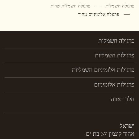
פרגולה חשמלית
פרגולה חשמלית שרות
פרגולה אלומיניום מחיר
פרגולה חשמלית
פרגולות חשמליות
פרגולות אלומיניום חשמליות
פרגולות אלומיניום
חלון ראווה
ישראל
אהוד קינמון 37 בת ים