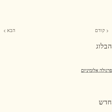
קודם
הבא
הבלוג
פרגולה אלומיניום
חדש