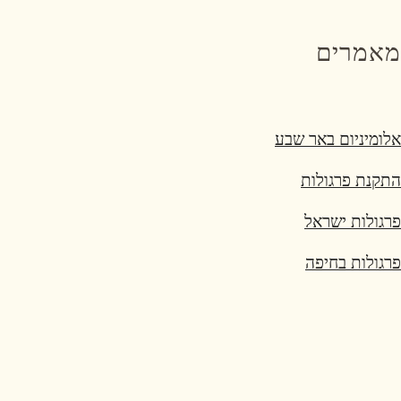
מאמרים
אלומיניום באר שבע
התקנת פרגולות
פרגולות ישראל
פרגולות בחיפה