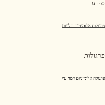
מידע
פרגולות אלומיניום תלויות
פרגולות
פרגולה אלומיניום דמוי עץ