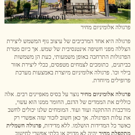
פרגולה אלומיניום מחיר
פרגולה היא אחד המרכיבים של עיצוב נוף המשמש ליצירת
הצללה מפני חשיפה אינטנסיבית של שמש. אך כיום מטרת
הפרגולות התרחבה באופן משמעותי, כעת הן משמשות
כביתנים, כתומכים לצמחים מטפסים, ככלי ליצירת אזור
בילוי וכו'. פרגולה אלומיניום מיוצרת באמצעות מערכת
פרופילים מיוחדת.
פרגולה אלומיניום מחיר
נוצר על בסיס מאפיינים רבים. אלה
כוללים את הממדים של הדגם, החומר ממנו הוא עשוי,
מורכבות ההתקנה ועוד ועוד. המומחים שלנו יכולים לחשב
את עלות הפרגולה. אך כאן חשוב לזכור שזה אפשרי רק
כאשר כל המדידות הושלמו. ללא מדידות,
פרגולה חשמלית
מתקפלת מחיר
יהיה לא מדויק או בלתי אפשרי לחישוב