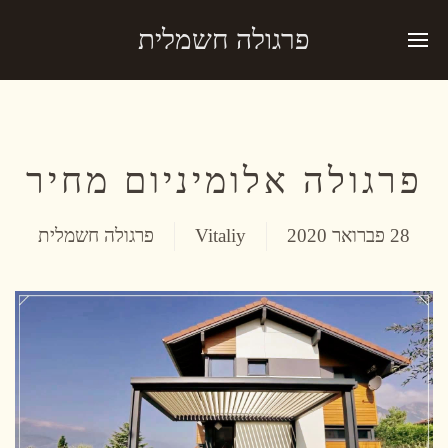
פרגולה חשמלית
פרגולה אלומיניום מחיר
28 פברואר 2020
Vitaliy
פרגולה חשמלית