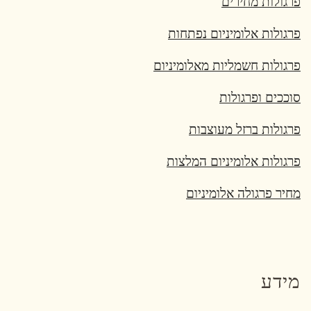
פרגולות מחירים
פרגולות אלומיניום נפתחות
פרגולות חשמליות מאלומיניום
סוככים ופרגולות
פרגולות ברזל מעוצבות
פרגולות אלומיניום המלצות
מחיר פרגולה אלומיניום
מידע