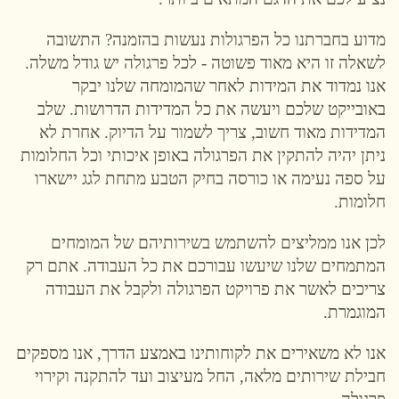
מדוע בחברתנו כל הפרגולות נעשות בהזמנה? התשובה
לשאלה זו היא מאוד פשוטה - לכל פרגולה יש גודל משלה.
אנו נמדוד את המידות לאחר שהמומחה שלנו יבקר
באובייקט שלכם ויעשה את כל המדידות הדרושות. שלב
המדידות מאוד חשוב, צריך לשמור על הדיוק. אחרת לא
ניתן יהיה להתקין את הפרגולה באופן איכותי וכל החלומות
על ספה נעימה או כורסה בחיק הטבע מתחת לגג יישארו
חלומות.
לכן אנו ממליצים להשתמש בשירותיהם של המומחים
המתמחים שלנו שיעשו עבורכם את כל העבודה. אתם רק
צריכים לאשר את פרויקט הפרגולה ולקבל את העבודה
המוגמרת.
אנו לא משאירים את לקוחותינו באמצע הדרך, אנו מספקים
חבילת שירותים מלאה, החל מעיצוב ועד להתקנה וקירוי