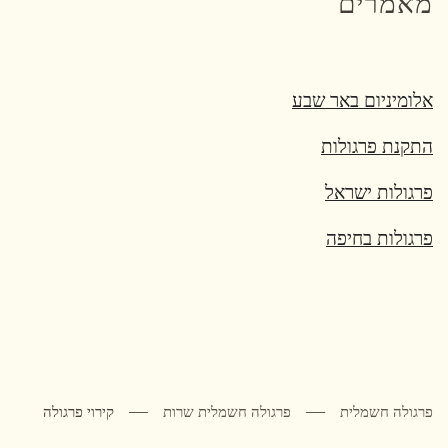
מאמרים
אלומיניום באר שבע
התקנת פרגולות
פרגולות ישראל
פרגולות בחיפה
פרגולה חשמלית
פרגולה חשמלית שרות
קירוי פרגולה