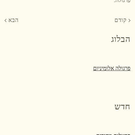
פרגולה.
קודם
הבא
הבלוג
פרגולה אלומיניום
חדש