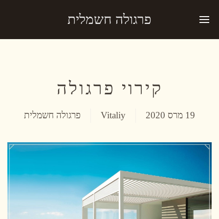
פרגולה חשמלית
קירוי פרגולה
19 מרס 2020
Vitaliy
פרגולה חשמלית