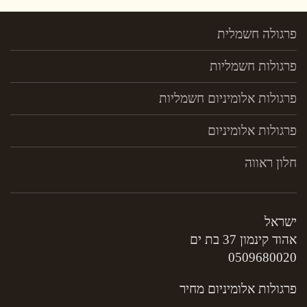
פרגולה חשמלית
פרגולות חשמליות
פרגולות אלומיניום חשמליות
פרגולות אלומיניום
חלון ראווה
ישראל
אהוד קינמון 37 בת ים
0509680020
פרגולות אלומיניום מחיר