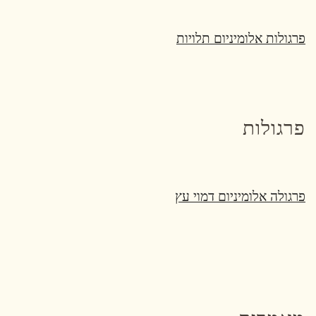
פרגולות אלומיניום תלויות
פרגולות
פרגולה אלומיניום דמוי עץ