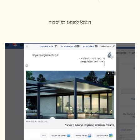
דוגמא לפוסט בפייסבוק