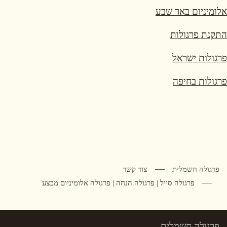
אלומיניום באר שבע
התקנת פרגולות
פרגולות ישראל
פרגולות בחיפה
פרגולה חשמלית
צור קשר
פרגולה סייל | פרגולה הנחה | פרגולה אלומיניום מבצע
פרגולה חשמלית