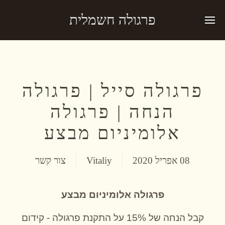
פרגולה חשמלית
פרגולה סייל | פרגולה
הנחה | פרגולה
אלומיניום מבצע
08 אפריל 2020
Vitaliy
צור קשר
פרגולה אלומיניום מבצע
קבל הנחה של 15% על התקנת פרגולה - קידום