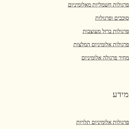
פרגולות חשמליות מאלומיניום
סוככים ופרגולות
פרגולות ברזל מעוצבות
פרגולות אלומיניום המלצות
מחיר פרגולה אלומיניום
מידע
פרגולות אלומיניום תלויות