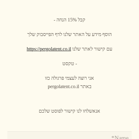
קבל 15% הנחה -
הוסף מידע על האתר שלנו לדף הפייסבוק שלך
עם קישור לאתר שלנו
https://pergolatent.co.il
- טקסט
אני רוצה לעצמי פרגולה כזו
באתר pergolatent.co.il
אנאשלחו לנו קישור לפוסט שלכם