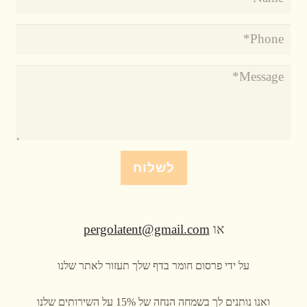
לשלוח
או
pergolatent@gmail.com
על ידי פרסום חומר בדף שלך תעזור לאתר שלנו
ואנו נותנים לך בשמחה הנחה של 15% על השירותים שלנו