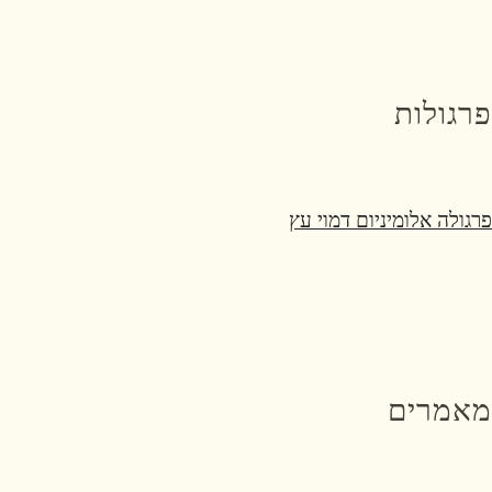
פרגולות
פרגולה אלומיניום דמוי עץ
מאמרים