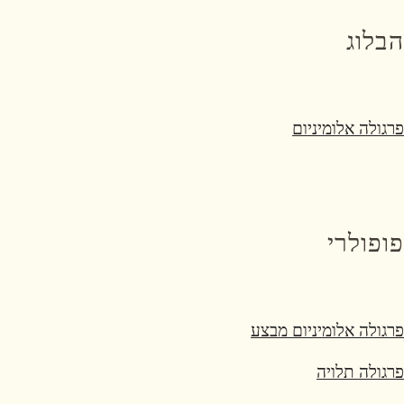
הבלוג
פרגולה אלומיניום
פופולרי
פרגולה אלומיניום מבצע
פרגולה תלויה