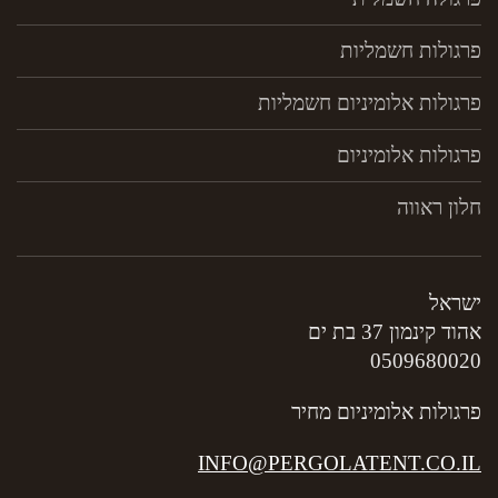
פרגולות חשמליות
פרגולות אלומיניום חשמליות
פרגולות אלומיניום
חלון ראווה
ישראל
אהוד קינמון 37 בת ים
0509680020
פרגולות אלומיניום מחיר
INFO@PERGOLATENT.CO.IL