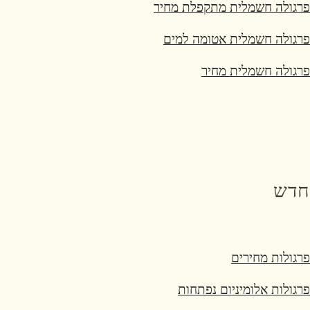
פרגולה חשמלית מתקפלת מחיר
פרגולה חשמלית אטומה למים
פרגולה חשמלית מחיר
חדש
פרגולות מחירים
פרגולות אלומיניום נפתחות