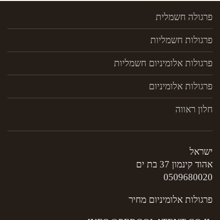
פרגולה חשמלית
פרגולות חשמליות
פרגולות אלומיניום חשמליות
פרגולות אלומיניום
חלון ראווה
ישראל
אהוד קינמון 37 בת ים
0509680020
פרגולות אלומיניום מחיר