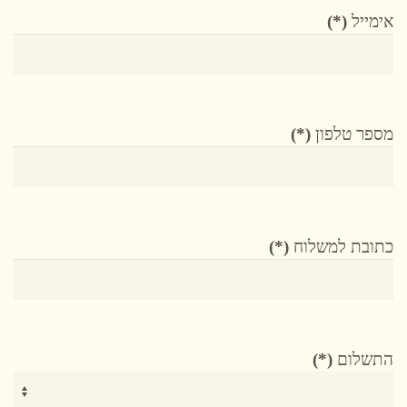
אימייל
(*)
מספר טלפון
(*)
כתובת למשלוח
(*)
התשלום
(*)